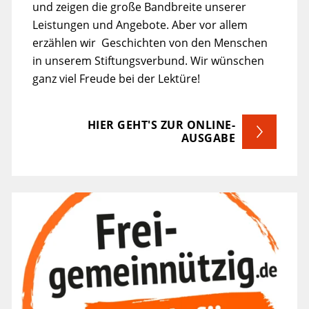
Leistungen und Angebote. Aber vor allem
erzählen wir Geschichten von den Menschen
in unserem Stiftungsverbund. Wir wünschen
ganz viel Freude bei der Lektüre!
HIER GEHT'S ZUR ONLINE-
AUSGABE