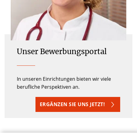
Unser Bewerbungsportal
In unseren Einrichtungen bieten wir viele
berufliche Perspektiven an.
ERGÄNZEN SIE UNS JETZT!