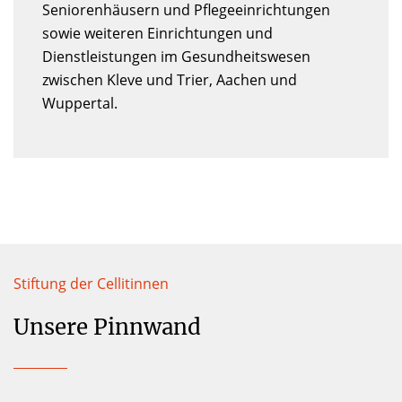
sowie weiteren Einrichtungen und
Dienstleistungen im Gesundheitswesen
zwischen Kleve und Trier, Aachen und
Wuppertal.
Stiftung der Cellitinnen
Unsere Pinnwand