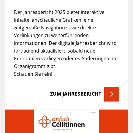
Der Jahresbericht 2025 bietet interaktive
Inhalte, anschauliche Grafiken, eine
zeitgemäße Navigation sowie direkte
Verlinkungen zu weiterführenden
Informationen. Der digitale Jahresbericht wird
fortlaufend aktualisiert, sobald neue
Kennzahlen vorliegen oder es Änderungen im
Organigramm gibt.
Schauen Sie rein!
ZUM JAHRESBERICHT