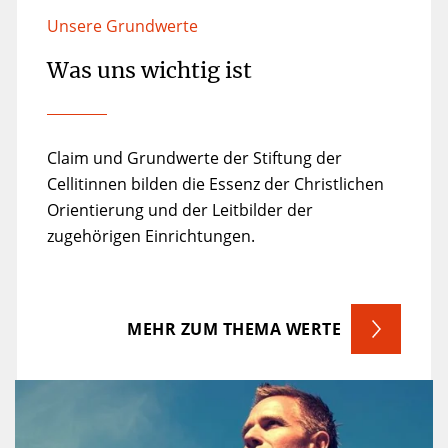
Unsere Grundwerte
Was uns wichtig ist
Claim und Grundwerte der Stiftung der
Cellitinnen bilden die Essenz der Christlichen
Orientierung und der Leitbilder der
zugehörigen Einrichtungen.
MEHR ZUM THEMA WERTE