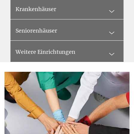
Krankenhäuser
Seniorenhäuser
Weitere Einrichtungen