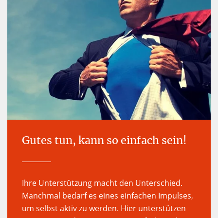
Gutes tun, kann so einfach sein!
Ihre Unterstützung macht den Unterschied.
Manchmal bedarf es eines einfachen Impulses,
um selbst aktiv zu werden. Hier unterstützen
wir Sie gern - damit Gutes tun einfach wird!