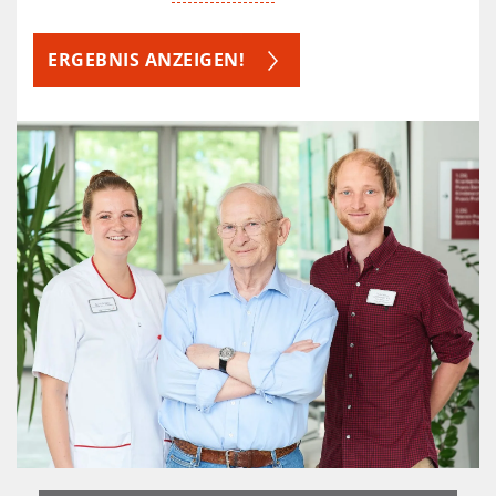
ERGEBNIS ANZEIGEN!