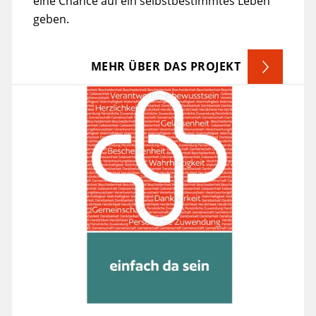
geben.
MEHR ÜBER DAS PROJEKT