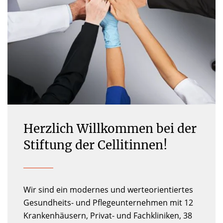
Herzlich Willkommen bei der
Stiftung der Cellitinnen!
Wir sind ein modernes und werteorientiertes
Gesundheits- und Pflegeunternehmen mit 12
Krankenhäusern, Privat- und Fachkliniken, 38
Seniorenhäusern und Pflegeeinrichtungen