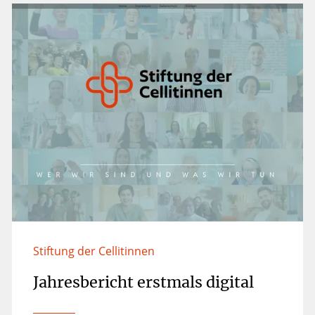
Stiftung der Cellitinnen
Jahresbericht erstmals digital