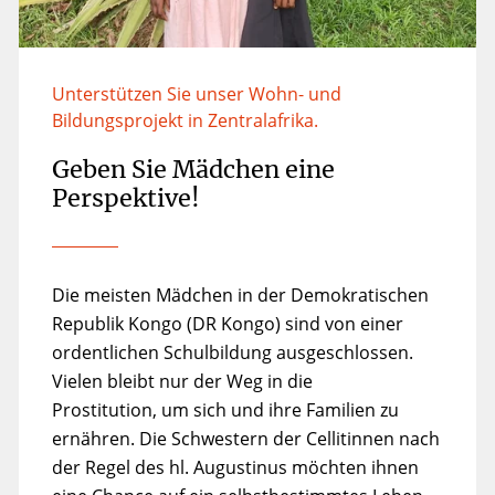
Unterstützen Sie unser Wohn- und
Bildungsprojekt in Zentralafrika.
Geben Sie Mädchen eine
Perspektive!
Die meisten Mädchen in der Demokratischen
Republik Kongo (DR Kongo) sind von einer
ordentlichen Schulbildung ausgeschlossen.
Vielen bleibt nur der Weg in die
Prostitution, um sich und ihre Familien zu
ernähren. Die Schwestern der Cellitinnen nach
der Regel des hl. Augustinus möchten ihnen
eine Chance auf ein selbstbestimmtes Leben