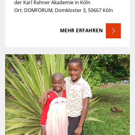
Ort: DOMFORUM, Domkloster 3, 50667 Köln
MEHR ERFAHREN