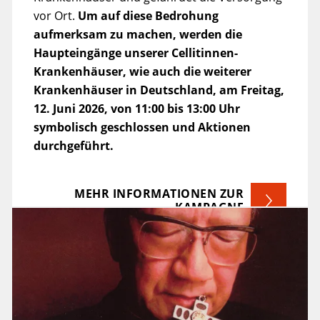
vor Ort.
Um auf diese Bedrohung
aufmerksam zu machen, werden die
Haupteingänge unserer Cellitinnen-
Krankenhäuser, wie auch die weiterer
Krankenhäuser in Deutschland, am Freitag,
12. Juni 2026, von 11:00 bis 13:00 Uhr
symbolisch geschlossen und Aktionen
durchgeführt.
MEHR INFORMATIONEN ZUR
KAMPAGNE