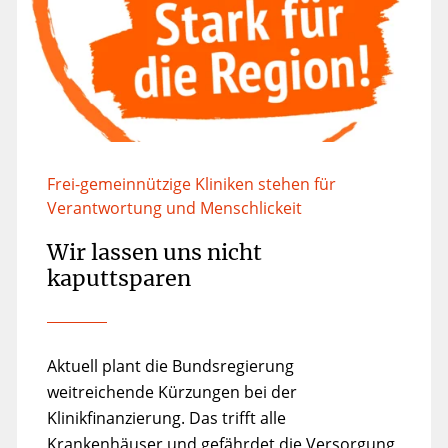
Frei-gemeinnützige Kliniken stehen für
Verantwortung und Menschlickeit
Wir lassen uns nicht
kaputtsparen
Aktuell plant die Bundsregierung
weitreichende Kürzungen bei der
Klinikfinanzierung. Das trifft alle
Krankenhäuser und gefährdet die Versorgung