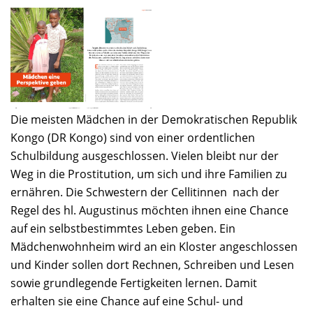
Die meisten Mädchen in der Demokratischen Republik
Kongo (DR Kongo) sind von einer ordentlichen
Schulbildung ausgeschlossen. Vielen bleibt nur der
Weg in die Prostitution, um sich und ihre Familien zu
ernähren. Die Schwestern der Cellitinnen nach der
Regel des hl. Augustinus möchten ihnen eine Chance
auf ein selbstbestimmtes Leben geben. Ein
Mädchenwohnheim wird an ein Kloster angeschlossen
und Kinder sollen dort Rechnen, Schreiben und Lesen
sowie grundlegende Fertigkeiten lernen. Damit
erhalten sie eine Chance auf eine Schul- und