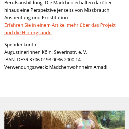
Berufsausbildung. Die Mädchen erhalten darüber
hinaus eine Perspektive jenseits von Missbrauch,
Ausbeutung und Prostitution.
Erfahren Sie in einem Artikel mehr über das Projekt
und die Hintergründe
Spendenkonto:
Augustinerinnen Köln, Severinstr. e. V.
IBAN: DE39 3706 0193 0036 2000 14
Verwendungszweck: Mädchenwohnheim Amadi