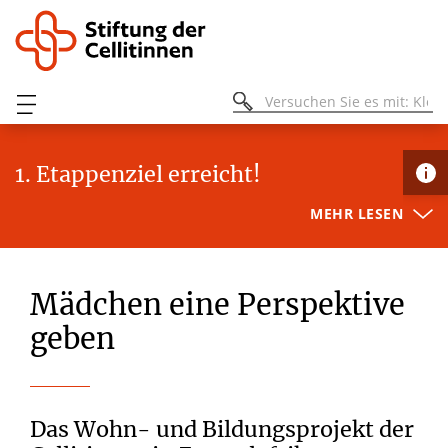
1. Etappenziel erreicht!
MEHR LESEN
Mädchen eine Perspektive
geben
Das Wohn- und Bildungsprojekt der