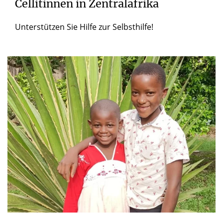
Cellitinnen in Zentralafrika
Unterstützen Sie Hilfe zur Selbsthilfe!