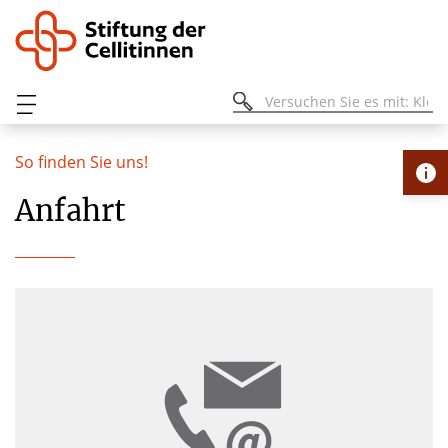
So finden Sie uns!
Anfahrt