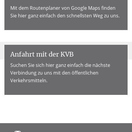
Mit dem Routenplaner von Google Maps finden
Sie hier ganz einfach den schnellsten Weg zu uns.
Anfahrt mit der KVB
Suchen Sie sich hier ganz einfach die nächste
Verbindung zu uns mit den öffentlichen
Verkehrsmitteln.