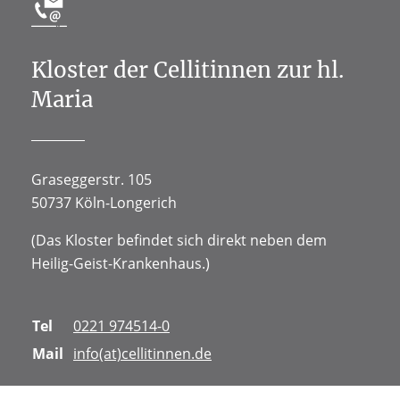
Kloster der Cellitinnen zur hl.
Maria
Graseggerstr. 105
50737 Köln-Longerich
(Das Kloster befindet sich direkt neben dem
Heilig-Geist-Krankenhaus.)
Tel
0221 974514-0
Mail
info(at)cellitinnen.de