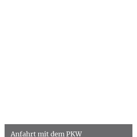
Anfahrt mit dem PKW