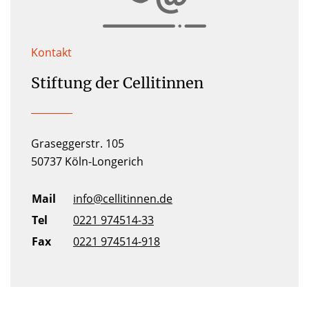
Kontakt
Stiftung der Cellitinnen
Graseggerstr. 105
50737 Köln-Longerich
Mail
info@cellitinnen.de
Tel
0221 974514-33
Fax
0221 974514-918